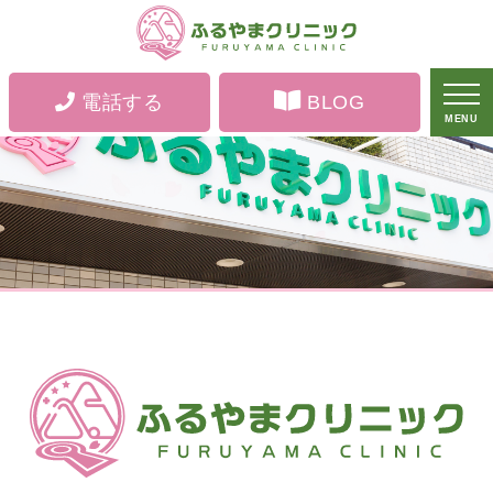
電話する
BLOG
MENU